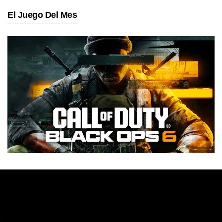
El Juego Del Mes