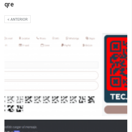
qre
ANTERIOR