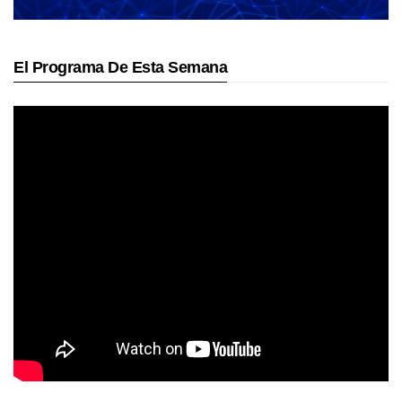
El Programa De Esta Semana