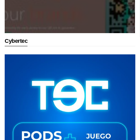
Cybertec