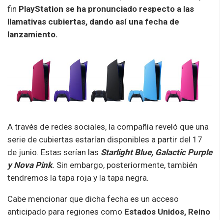
fin
PlayStation se ha pronunciado respecto a las
llamativas cubiertas, dando así una fecha de
lanzamiento.
A través de redes sociales, la compañía reveló que una
serie de cubiertas estarían disponibles a partir del 17
de junio. Estas serían las
Starlight Blue, Galactic Purple
y Nova Pink
.
Sin embargo, posteriormente, también
tendremos la tapa roja y la tapa negra.
Cabe mencionar que dicha fecha es un acceso
anticipado para regiones como
Estados Unidos, Reino