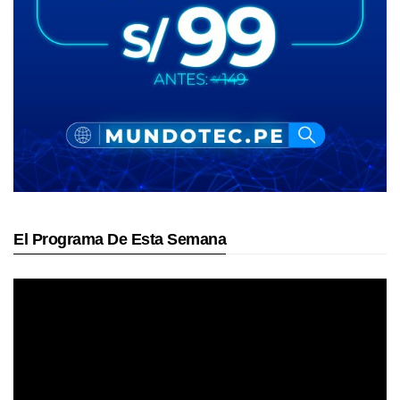
El Programa De Esta Semana