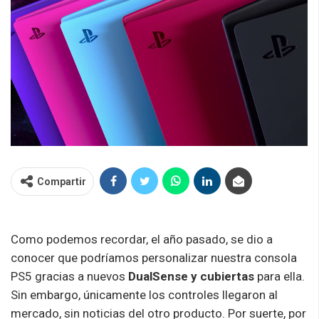
Compartir
Como podemos recordar, el año pasado, se dio a
conocer que podríamos personalizar nuestra consola
PS5 gracias a nuevos
DualSense y cubiertas
para ella.
Sin embargo, únicamente los controles llegaron al
mercado, sin noticias del otro producto. Por suerte, por