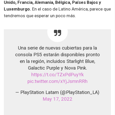
Unido, Francia, Alemania, Bélgica, Países Bajos y
Luxemburgo.
En el caso de Latino América, parece que
tendremos que esperar un poco más.
Una serie de nuevas cubiertas para la
consola PS5 estarán disponibles pronto
en la región, incluidos Starlight Blue,
Galactic Purple y Nova Pink.
https://t.co/TZxPdPuyYk
pic.twitter.com/xYjJsmnRRh
— PlayStation Latam (@PlayStation_LA)
May 17, 2022