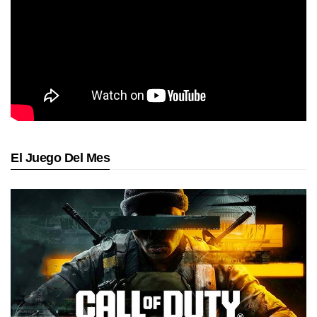
El Juego Del Mes