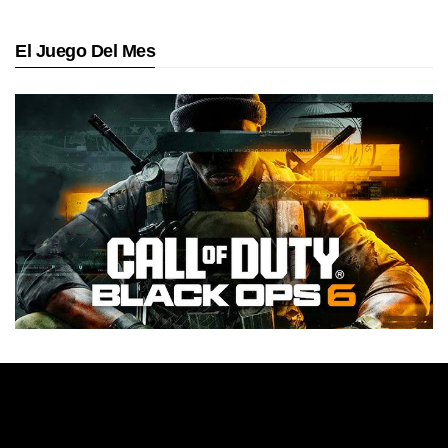
El Juego Del Mes