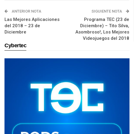
ANTERIOR NOTA
SIGUIENTE NOTA
Las Mejores Aplicaciones
Programa TEC (23 de
del 2018 – 23 de
Diciembre) – Tito Silva,
Diciembre
Asombroso!, Los Mejores
Videojuegos del 2018
Cybertec