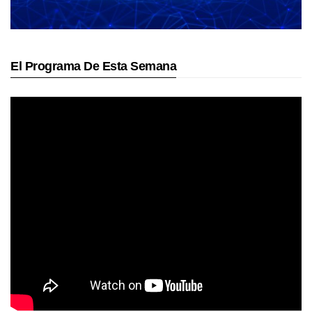
El Programa De Esta Semana