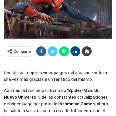
Compartir
Uno de los mejores videojuegos del año hace noticia
una vez más gracias a un fanático del mismo.
Además del reciente estreno de ‘
Spider-Man: Un
Nuevo Universo
‘ y de las constantes actualizaciones
del videojuego por parte de
Insomniac Games
; ahora
ha salido a la luz un comic creado totalmente con el