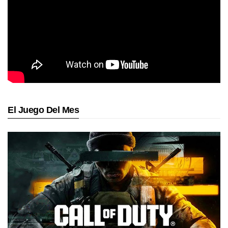
El Juego Del Mes