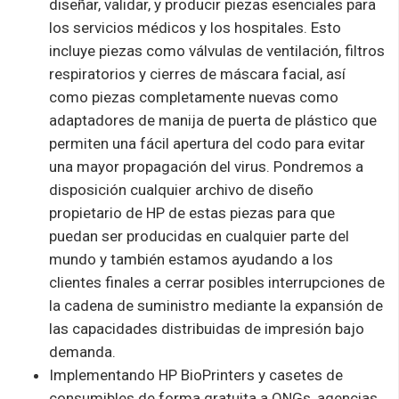
diseñar, validar, y producir piezas esenciales para
los servicios médicos y los hospitales. Esto
incluye piezas como válvulas de ventilación, filtros
respiratorios y cierres de máscara facial, así
como piezas completamente nuevas como
adaptadores de manija de puerta de plástico que
permiten una fácil apertura del codo para evitar
una mayor propagación del virus. Pondremos a
disposición cualquier archivo de diseño
propietario de HP de estas piezas para que
puedan ser producidas en cualquier parte del
mundo y también estamos ayudando a los
clientes finales a cerrar posibles interrupciones de
la cadena de suministro mediante la expansión de
las capacidades distribuidas de impresión bajo
demanda.
Implementando HP BioPrinters y casetes de
consumibles de forma gratuita a ONGs, agencias