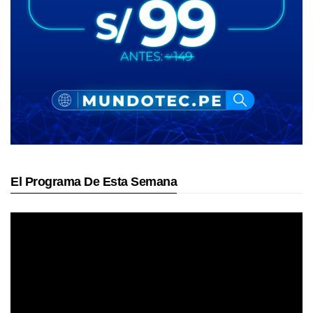
El Programa De Esta Semana