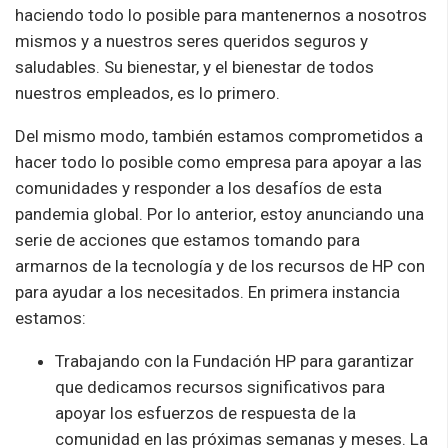
haciendo todo lo posible para mantenernos a nosotros
mismos y a nuestros seres queridos seguros y
saludables. Su bienestar, y el bienestar de todos
nuestros empleados, es lo primero.
Del mismo modo, también estamos comprometidos a
hacer todo lo posible como empresa para apoyar a las
comunidades y responder a los desafíos de esta
pandemia global. Por lo anterior, estoy anunciando una
serie de acciones que estamos tomando para
armarnos de la tecnología y de los recursos de HP con
para ayudar a los necesitados. En primera instancia
estamos:
Trabajando con la Fundación HP para garantizar
que dedicamos recursos significativos para
apoyar los esfuerzos de respuesta de la
comunidad en las próximas semanas y meses. La