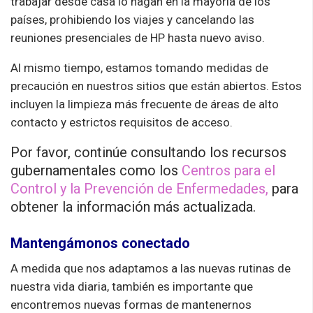
trabajar desde casa lo hagan en la mayoría de los
países, prohibiendo los viajes y cancelando las
reuniones presenciales de HP hasta nuevo aviso.
Al mismo tiempo, estamos tomando medidas de
precaución en nuestros sitios que están abiertos. Estos
incluyen la limpieza más frecuente de áreas de alto
contacto y estrictos requisitos de acceso.
Por favor, continúe consultando los recursos
gubernamentales como los
Centros para el
Control y la Prevención de Enfermedades,
para
obtener la información más actualizada.
Mantengámonos conectado
A medida que nos adaptamos a las nuevas rutinas de
nuestra vida diaria, también es importante que
encontremos nuevas formas de mantenernos