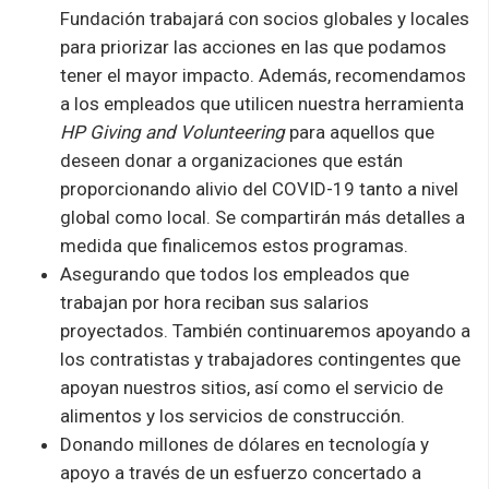
Fundación trabajará con socios globales y locales
para priorizar las acciones en las que podamos
tener el mayor impacto. Además, recomendamos
a los empleados que utilicen nuestra herramienta
HP Giving and
Volunteering
para aquellos que
deseen donar a organizaciones que están
proporcionando alivio del COVID-19 tanto a nivel
global como local. Se compartirán más detalles a
medida que finalicemos estos programas.
Asegurando que todos los empleados que
trabajan por hora reciban sus salarios
proyectados. También continuaremos apoyando a
los contratistas y trabajadores contingentes que
apoyan nuestros sitios, así como el servicio de
alimentos y los servicios de construcción.
Donando millones de dólares en tecnología y
apoyo a través de un esfuerzo concertado a