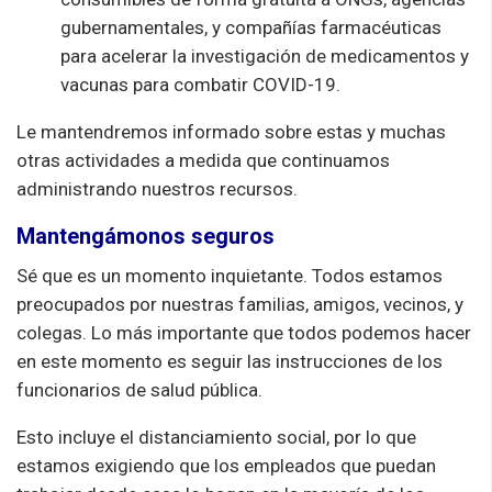
gubernamentales, y compañías farmacéuticas
para acelerar la investigación de medicamentos y
vacunas para combatir COVID-19.
Le mantendremos informado sobre estas y muchas
otras actividades a medida que continuamos
administrando nuestros recursos.
Mantengámonos seguros
Sé que es un momento inquietante. Todos estamos
preocupados por nuestras familias, amigos, vecinos, y
colegas. Lo más importante que todos podemos hacer
en este momento es seguir las instrucciones de los
funcionarios de salud pública.
Esto incluye el distanciamiento social, por lo que
estamos exigiendo que los empleados que puedan