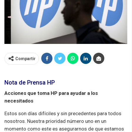
Compartir
Nota de Prensa HP
Acciones que toma HP para ayudar a los
necesitados
Estos son días difíciles y sin precedentes para todos
nosotros. Nuestra prioridad número uno en un
momento como este es asegurarnos de que estamos