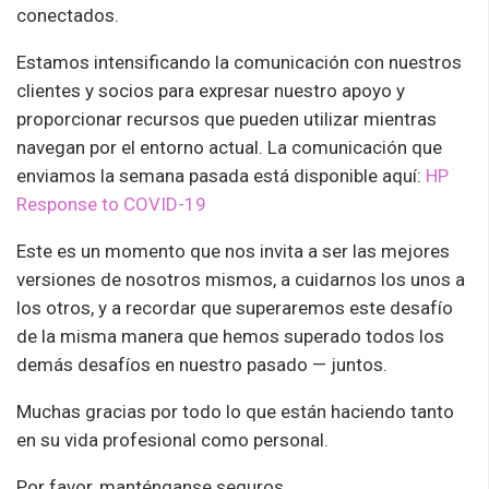
conectados.
Estamos intensificando la comunicación con nuestros
clientes y socios para expresar nuestro apoyo y
proporcionar recursos que pueden utilizar mientras
navegan por el entorno actual. La comunicación que
enviamos la semana pasada está disponible aquí:
HP
Response to COVID-19
Este es un momento que nos invita a ser las mejores
versiones de nosotros mismos, a cuidarnos los unos a
los otros, y a recordar que superaremos este desafío
de la misma manera que hemos superado todos los
demás desafíos en nuestro pasado — juntos.
Muchas gracias por todo lo que están haciendo tanto
en su vida profesional como personal.
Por favor, manténganse seguros.