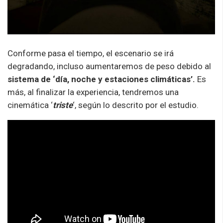
Conforme pasa el tiempo, el escenario se irá
degradando, incluso aumentaremos de peso debido al
sistema de ‘día, noche y estaciones climáticas’.
Es
más, al finalizar la experiencia, tendremos una
cinemática ‘
triste
‘, según lo descrito por el estudio.