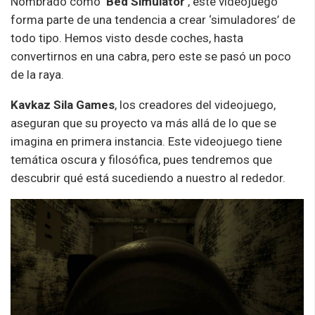
Nombrado como ‘
Bed Simulator
‘, este videojuego
forma parte de una tendencia a crear ‘simuladores’ de
todo tipo. Hemos visto desde coches, hasta
convertirnos en una cabra, pero este se pasó un poco
de la raya.
Kavkaz Sila Games
, los creadores del videojuego,
aseguran que su proyecto va más allá de lo que se
imagina en primera instancia. Este videojuego tiene
temática oscura y filosófica, pues tendremos que
descubrir qué está sucediendo a nuestro al rededor.