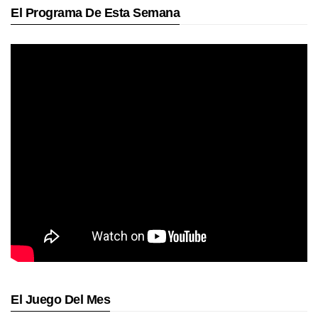
El Programa De Esta Semana
El Juego Del Mes