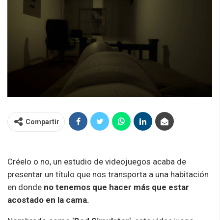
Compartir
Créelo o no, un estudio de videojuegos acaba de
presentar un título que nos transporta a una habitación
en donde
no tenemos que hacer más que estar
acostado en la cama.