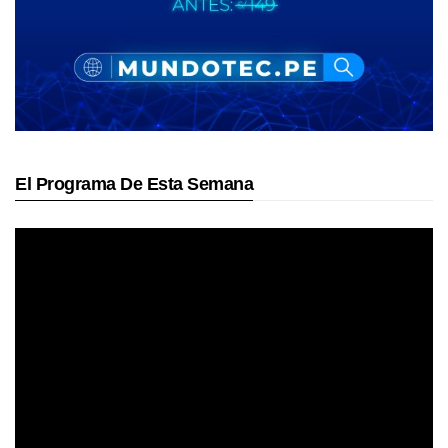
El Programa De Esta Semana