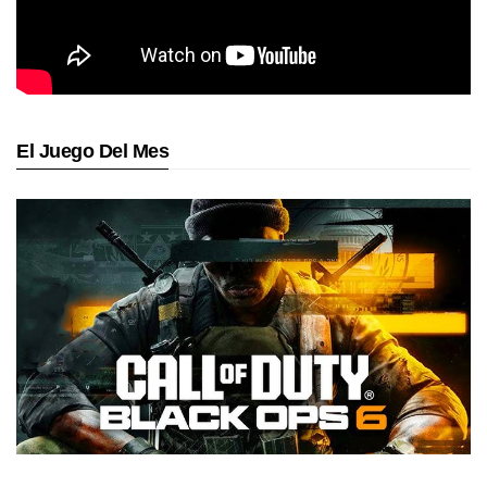
El Juego Del Mes