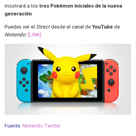
mostrará a los
tres Pokémon iniciales de la nueva
generación
.
Puedes ver el
Direct
desde el canal de
YouTube
de
Nintendo:
[LINK]
Fuente:
Nintendo Twitter