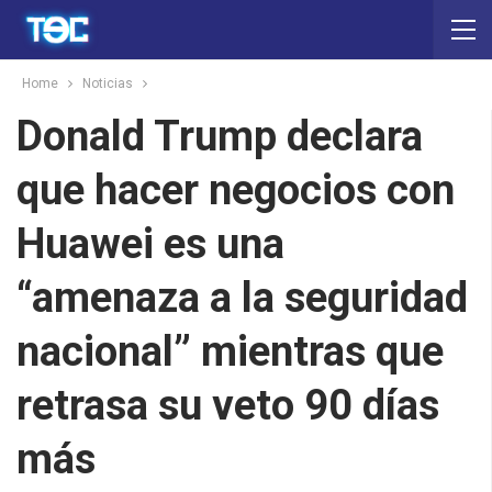
Home
Noticias
Donald Trump declara
que hacer negocios con
Huawei es una
“amenaza a la seguridad
nacional” mientras que
retrasa su veto 90 días
más