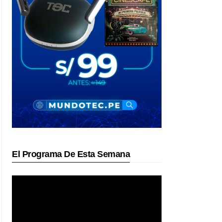
El Programa De Esta Semana