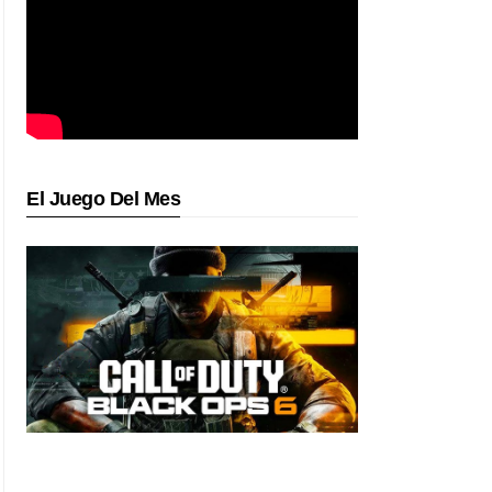
El Juego Del Mes