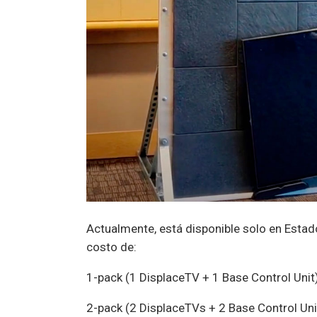
Actualmente, está disponible solo en Estad
costo de:
1-pack (1 DisplaceTV + 1 Base Control Unit
2-pack (2 DisplaceTVs + 2 Base Control Un