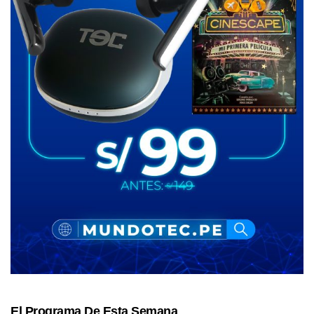
El Programa De Esta Semana