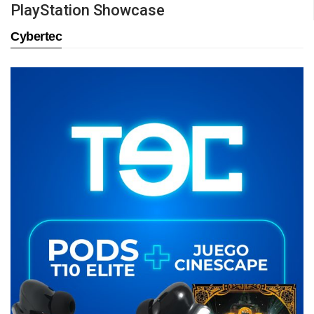
PlayStation Showcase
Cybertec