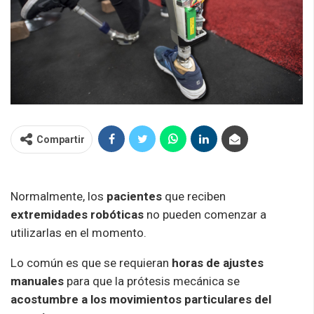
Compartir
Normalmente, los
pacientes
que reciben
extremidades robóticas
no pueden comenzar a
utilizarlas en el momento.
Lo común es que se requieran
horas de ajustes
manuales
para que la prótesis mecánica se
acostumbre a los movimientos particulares del