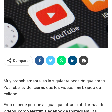
Compartir
Muy probablemente, en la siguiente ocasión que abras
YouTube, evidenciarás que los videos han bajado de
calidad.
Esto sucede porque al igual que otras plataformas de
videos, como
Netflix, Facebook e Instagram
; las