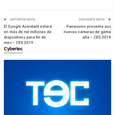
ANTERIOR NOTA
SIGUIENTE NOTA
El Google Assistant estará
Panasonic presenta sus
en más de mil millones de
nuevas cámaras de gama
dispositivos para fin de
alta – CES 2019
mes – CES 2019
Cybertec