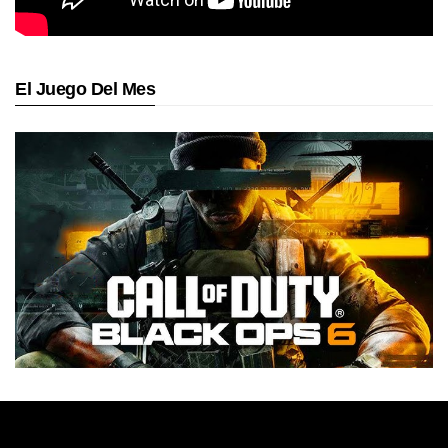
El Juego Del Mes