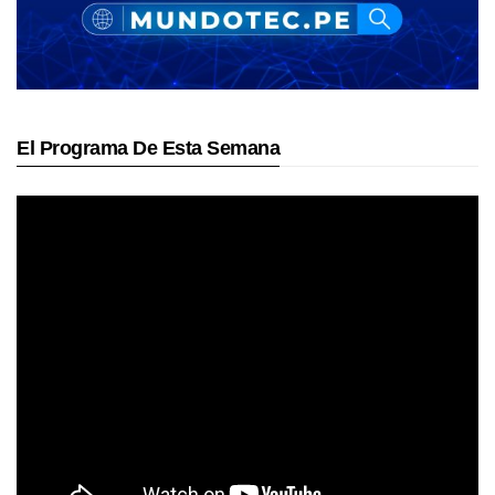
El Programa De Esta Semana