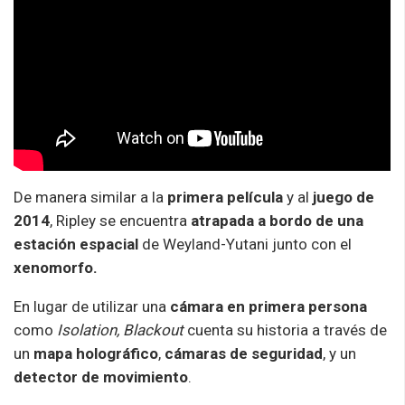
De manera similar a la
primera película
y al
juego de
2014
, Ripley se encuentra
atrapada a bordo de una
estación espacial
de Weyland-Yutani junto con el
xenomorfo.
En lugar de utilizar una
cámara en primera persona
como
Isolation, Blackout
cuenta su historia a través de
un
mapa holográfico
,
cámaras de seguridad
, y un
detector de movimiento
.