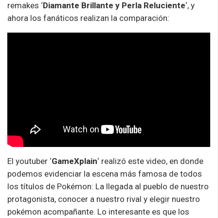
remakes ‘
Diamante Brillante y Perla Reluciente
‘, y
ahora los fanáticos realizan la comparación:
El youtuber ‘
GameXplain
‘ realizó este video, en donde
podemos evidenciar la escena más famosa de todos
los títulos de Pokémon: La llegada al pueblo de nuestro
protagonista, conocer a nuestro rival y elegir nuestro
pokémon acompañante. Lo interesante es que los