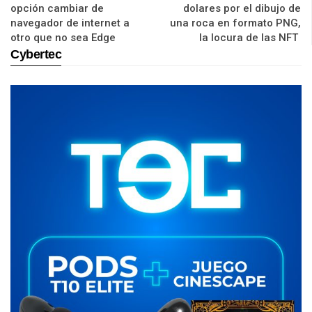
opción cambiar de
dolares por el dibujo de
navegador de internet a
una roca en formato PNG,
otro que no sea Edge
la locura de las NFT
Cybertec