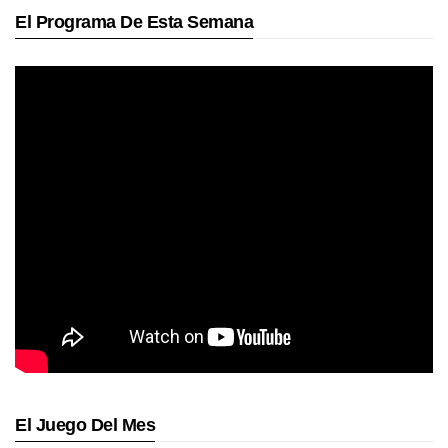
El Programa De Esta Semana
El Juego Del Mes