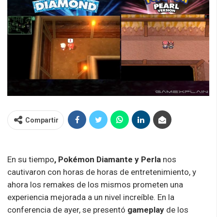
Compartir
En su tiempo
, Pokémon Diamante y Perla
nos
cautivaron con horas de horas de entretenimiento, y
ahora los remakes de los mismos prometen una
experiencia mejorada a un nivel increíble. En la
conferencia de ayer, se presentó
gameplay
de los