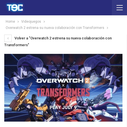
Home
Videojuegos
Overwatch 2 estrena su nueva colaboración con Transformers
Volver a "Overwatch 2 estrena su nueva colaboración con
Transformers"