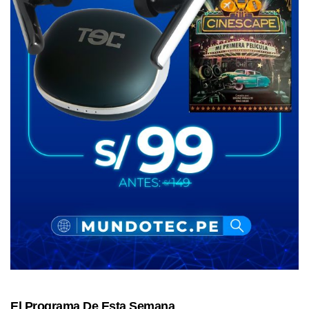
El Programa De Esta Semana