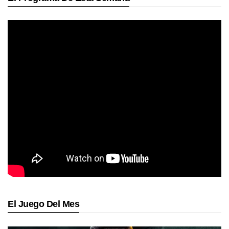
El Juego Del Mes