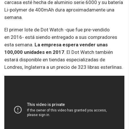
carcasa esté hecha de aluminio serie 6000 y su batería
Li-polymer de 400mAh dura aproximadamente una
semana.
El primer lote de Dot Watch -que fue pre-vendido
en 2016- está siendo entregado a sus compradores
esta semana.
La empresa espera vender unas
100,000 unidades en 2017
. El Dot Watch también
estará disponible en tiendas especializadas de
Londres, Inglaterra a un precio de 323 libras esterlinas.