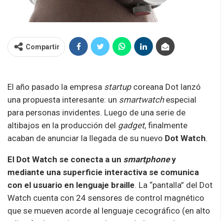
Compartir
El año pasado la empresa
startup
coreana Dot lanzó
una propuesta interesante: un
smartwatch
especial
para personas invidentes. Luego de una serie de
altibajos en la producción del
gadget
, finalmente
acaban de anunciar la llegada de su nuevo
Dot Watch
.
El Dot Watch se conecta a un
smartphone
y
mediante una superficie interactiva se comunica
con el usuario en lenguaje braille
. La “pantalla” del Dot
Watch cuenta con 24 sensores de control magnético
que se mueven acorde al lenguaje cecográfico (en alto