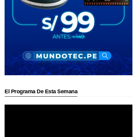
El Programa De Esta Semana