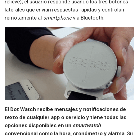
relieve); el usuario responde usando los tres botones
laterales que envían respuestas rápidas y controlan
remotamente al
smartphone
vía Bluetooth.
El Dot Watch recibe mensajes y notificaciones de
texto de cualquier app o servicio y tiene todas las
opciones disponibles en un
smartwatch
convencional como la hora, cronómetro y alarma
. Su