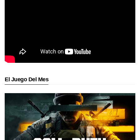
El Juego Del Mes