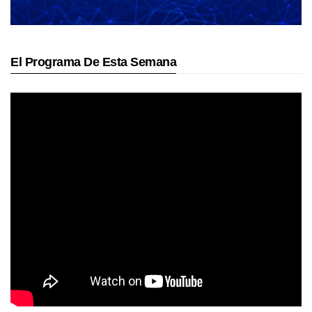
El Programa De Esta Semana