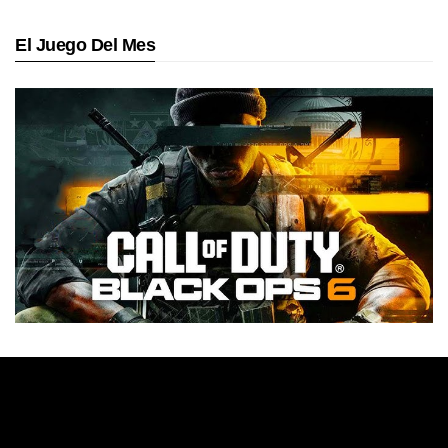
El Juego Del Mes