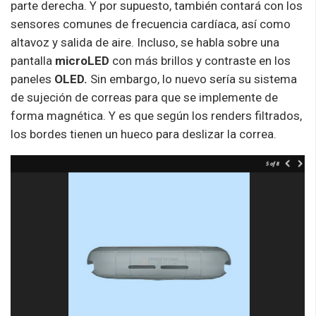
parte derecha. Y por supuesto, también contará con los
sensores comunes de frecuencia cardíaca, así como
altavoz y salida de aire. Incluso, se habla sobre una
pantalla
microLED
con más brillos y contraste en los
paneles
OLED.
Sin embargo, lo nuevo sería su sistema
de sujeción de correas para que se implemente de
forma magnética. Y es que según los renders filtrados,
los bordes tienen un hueco para deslizar la correa.