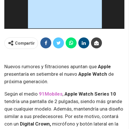
Compartir
Nuevos rumores y filtraciones apuntan que
Apple
presentaría en setiembre el nuevo
Apple Watch
de
próxima generación.
Según el medio
91Mobiles
,
Apple Watch Series 10
tendría una pantalla de 2 pulgadas, siendo más grande
que cualquier modelo. Además, mantendría una diseño
similar a sus predecesores. Por este motivo, contará
con un
Digital Crown,
micrófono y botón lateral en la