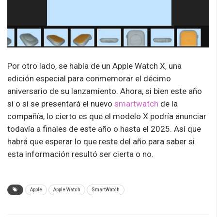
Por otro lado, se habla de un Apple Watch X, una
edición especial para conmemorar el décimo
aniversario de su lanzamiento. Ahora, si bien este año
sí o sí se presentará el nuevo
smartwatch
de la
compañía, lo cierto es que el modelo X podría anunciar
todavía a finales de este año o hasta el 2025. Así que
habrá que esperar lo que reste del año para saber si
esta información resultó ser cierta o no.
Apple
Apple Watch
SmartWatch