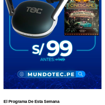
El Programa De Esta Semana