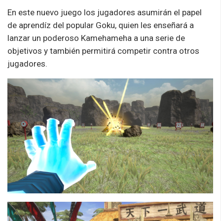
En este nuevo juego los jugadores asumirán el papel
de aprendíz del popular Goku, quien les enseñará a
lanzar un poderoso Kamehameha a una serie de
objetivos y también permitirá competir contra otros
jugadores.