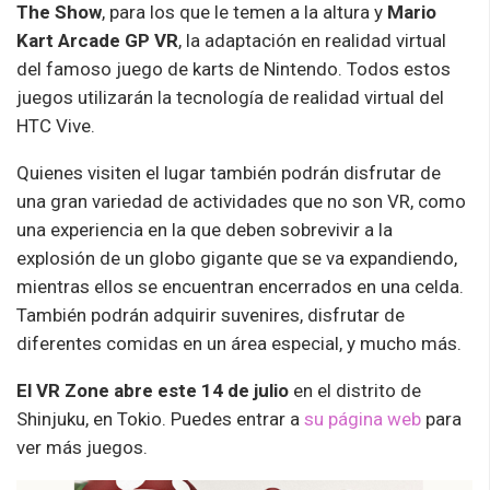
The Show
, para los que le temen a la altura y
Mario
Kart Arcade GP VR
, la adaptación en realidad virtual
del famoso juego de karts de Nintendo. Todos estos
juegos utilizarán la tecnología de realidad virtual del
HTC Vive.
Quienes visiten el lugar también podrán disfrutar de
una gran variedad de actividades que no son VR, como
una experiencia en la que deben sobrevivir a la
explosión de un globo gigante que se va expandiendo,
mientras ellos se encuentran encerrados en una celda.
También podrán adquirir suvenires, disfrutar de
diferentes comidas en un área especial, y mucho más.
El VR Zone abre este 14 de julio
en el distrito de
Shinjuku, en Tokio. Puedes entrar a
su página web
para
ver más juegos.