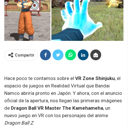
Compartir
Hace poco te contamos sobre el
VR Zone Shinjuku
, el
espacio de juegos en Realidad Virtual que Bandai
Namco abriría pronto en Japón. Y ahora, con el anuncio
oficial de la apertura, nos llegan las primeras imágenes
de
Dragon Ball VR Master The Kamehameha
, un
nuevo juego en VR con los personajes del anime
Dragon Ball Z
.