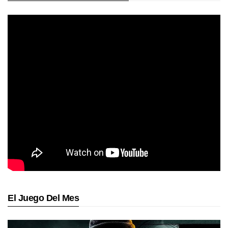
El Juego Del Mes