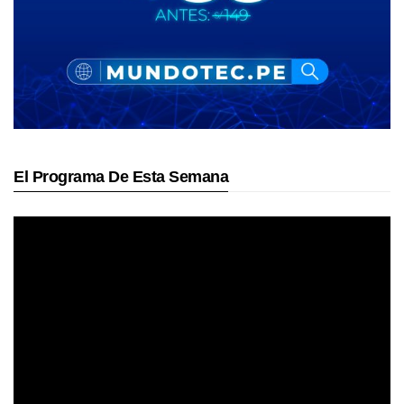
El Programa De Esta Semana