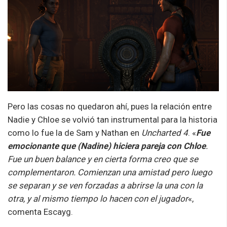
Pero las cosas no quedaron ahí, pues la relación entre
Nadie y Chloe se volvió tan instrumental para la historia
como lo fue la de Sam y Nathan en
Uncharted 4
. «
Fue
emocionante que (Nadine) hiciera pareja con Chloe
.
Fue un buen balance y en cierta forma creo que se
complementaron. Comienzan una amistad pero luego
se separan y se ven forzadas a abrirse la una con la
otra, y al mismo tiempo lo hacen con el jugador
«,
comenta Escayg.