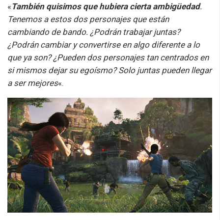
«
También quisimos que hubiera cierta ambigüedad
.
Tenemos a estos dos personajes que están
cambiando de bando. ¿Podrán trabajar juntas?
¿Podrán cambiar y convertirse en algo diferente a lo
que ya son? ¿Pueden dos personajes tan centrados en
si mismos dejar su egoísmo? Solo juntas pueden llegar
a ser mejores
«.