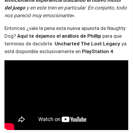
del juego
y en este tren en particular. En conjunto, todo
nos pareció muy emocionante
«.
Entonces ¿vale la pena esta nueva apuesta de Naughty
Dog?
Aquí te dejamos el análisis de Phillip
para que
termines de decidirte.
Uncharted The Lost Legacy
ya
está disponible exclusivamente en
PlayStation 4
.