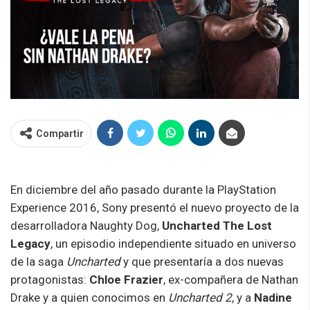
Compartir
En diciembre del año pasado durante la PlayStation
Experience 2016, Sony presentó el nuevo proyecto de la
desarrolladora
Naughty Dog,
Uncharted The Lost
Legacy
, un episodio independiente situado en universo
de la saga
Uncharted
y que presentaría a dos nuevas
protagonistas:
Chloe Frazier
, ex-compañera de Nathan
Drake y a quien conocimos en
Uncharted 2
, y a
Nadine