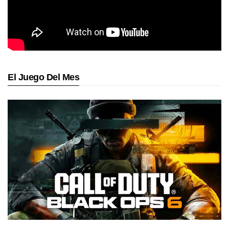
El Juego Del Mes