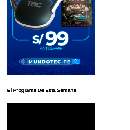
El Programa De Esta Semana