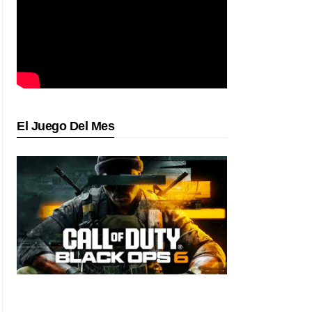
El Juego Del Mes