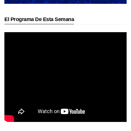
El Programa De Esta Semana