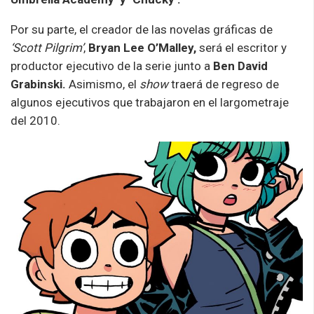
Por su parte, el creador de las novelas gráficas de
‘Scott Pilgrim’
,
Bryan Lee O’Malley,
será el escritor y
productor ejecutivo de la serie junto a
Ben David
Grabinski.
Asimismo, el
show
traerá de regreso de
algunos ejecutivos que trabajaron en el largometraje
del 2010.