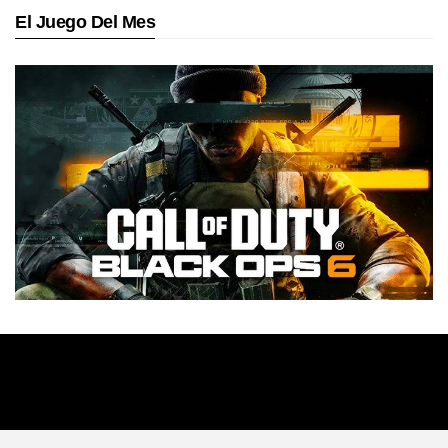
El Juego Del Mes