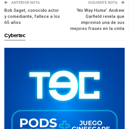
ANTERIOR NOTA
SIGUIENTE NOTA
Bob Saget, conocido actor
‘No Way Home’: Andrew
y comediante, fallece a los
Garfield revela que
65 años
improvisó una de sus
mejores frases en la cinta
Cybertec