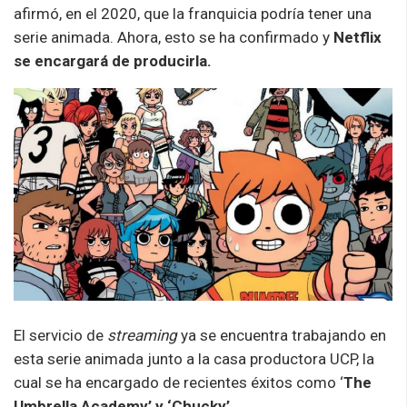
afirmó, en el 2020, que la franquicia podría tener una
serie animada. Ahora, esto se ha confirmado y
Netflix
se encargará de producirla.
El servicio de
streaming
ya se encuentra trabajando en
esta serie animada junto a la casa productora UCP, la
cual se ha encargado de recientes éxitos como ‘
The
Umbrella Academy’ y ‘Chucky’.