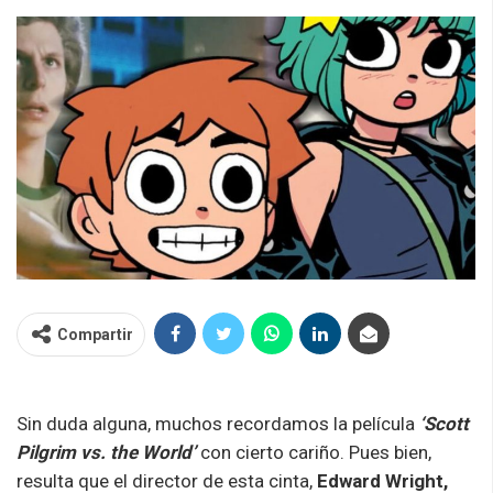
Compartir
Sin duda alguna, muchos recordamos la película
‘Scott
Pilgrim vs. the World’
con cierto cariño. Pues bien,
resulta que el director de esta cinta,
Edward Wright,