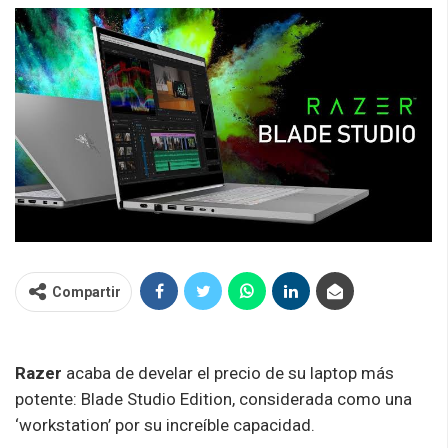
Compartir
Razer
acaba de develar el precio de su laptop más
potente: Blade Studio Edition, considerada como una
‘workstation’ por su increíble capacidad.