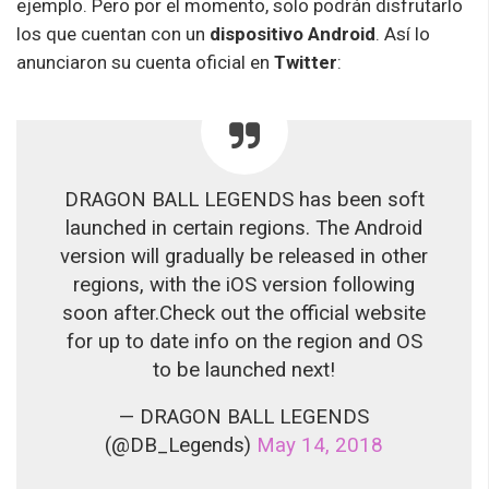
ejemplo. Pero por el momento, solo podrán disfrutarlo
los que cuentan con un
dispositivo Android
. Así lo
anunciaron su cuenta oficial en
Twitter
:
DRAGON BALL LEGENDS has been soft
launched in certain regions. The Android
version will gradually be released in other
regions, with the iOS version following
soon after.Check out the official website
for up to date info on the region and OS
to be launched next!
— DRAGON BALL LEGENDS
(@DB_Legends)
May 14, 2018