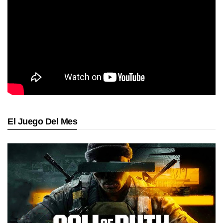
El Juego Del Mes