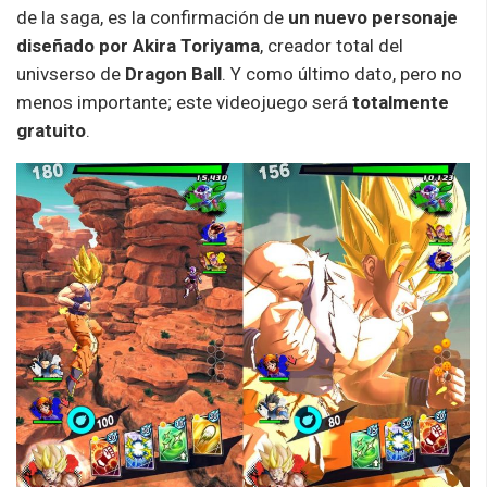
de la saga, es la confirmación de
un nuevo personaje
diseñado por Akira Toriyama
, creador total del
univserso de
Dragon Ball
. Y como último dato, pero no
menos importante; este videojuego será
totalmente
gratuito
.