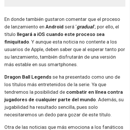
En donde también gustaron comentar que el proceso
de lanzamiento en
Android
será ‘
gradual
‘; por ello, el
título
llegará a iOS cuando este proceso sea
finiquitado
. Y aunque esta noticia no contente a los
usuarios de Apple, deben saber que al esperar tanto por
su lanzamiento, también disfrutarán de una versión
más estable en sus smartphones.
Dragon Ball Legends
se ha presentado como uno de
los títulos más entretenidos de la serie. Ya que
tendremos la posibilidad de
combatir en línea contra
jugadores de cualquier parte del mundo
. Además, su
jugabilidad ha resultado sencilla, pues solo
necesitaremos un dedo para gozar de este título.
Otra de las noticias que más emociona a los fanáticos