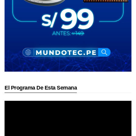
El Programa De Esta Semana