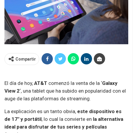
Compartir
El día de hoy,
AT&T
comenzó la venta de la ‘
Galaxy
View 2
‘, una tablet que ha subido en popularidad con el
auge de las plataformas de streaming.
La explicación es un tanto obvia,
este dispositivo es
de 17″ y portátil
, lo cual la convierte en
la alternativa
ideal para disfrutar de tus series y películas