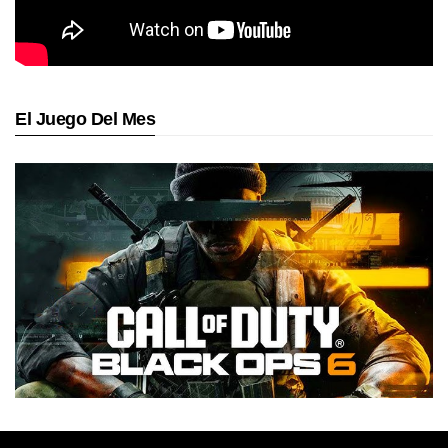
El Juego Del Mes