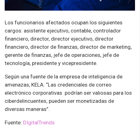
Los funcionarios afectados ocupan los siguientes
cargos: asistente ejecutivo, contable, controlador
financiero, director, director ejecutivo, director
financiero, director de finanzas, director de marketing,
gerente de finanzas, jefe de operaciones, jefe de
tecnología, presidente y vicepresidente.
Según una fuente de la empresa de inteligencia de
amenazas, KELA: “Las credenciales de correo
electrónico corporativas podrían ser valiosas para los
ciberdelincuentes; pueden ser monetizadas de
diversas maneras”.
Fuente:
DIgitalTrends