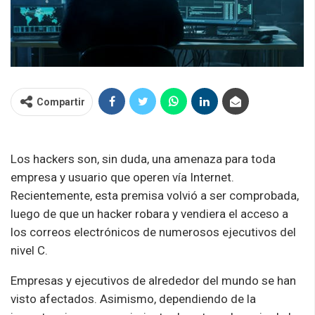
Compartir
Los hackers son, sin duda, una amenaza para toda
empresa y usuario que operen vía Internet.
Recientemente, esta premisa volvió a ser comprobada,
luego de que un hacker robara y vendiera el acceso a
los correos electrónicos de numerosos ejecutivos del
nivel C.
Empresas y ejecutivos de alrededor del mundo se han
visto afectados. Asimismo, dependiendo de la