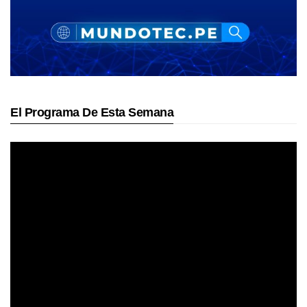
El Programa De Esta Semana