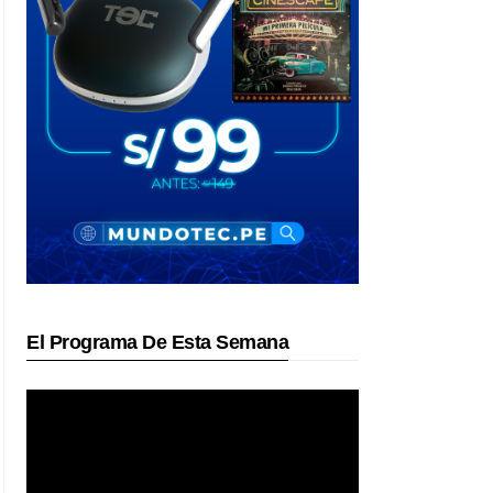
El Programa De Esta Semana