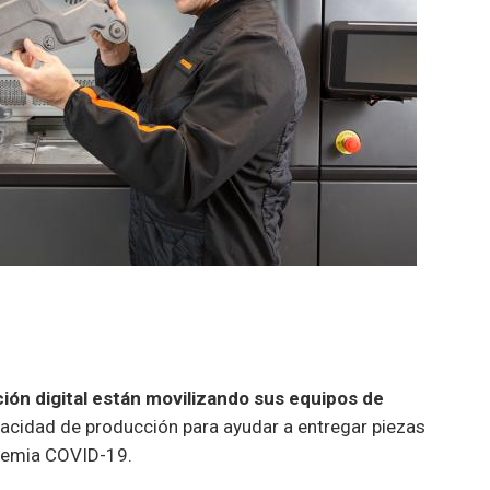
ción digital están movilizando sus equipos de
pacidad de producción para ayudar a entregar piezas
andemia COVID-19.