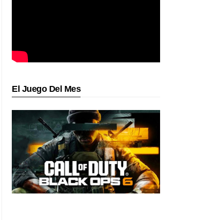
El Juego Del Mes