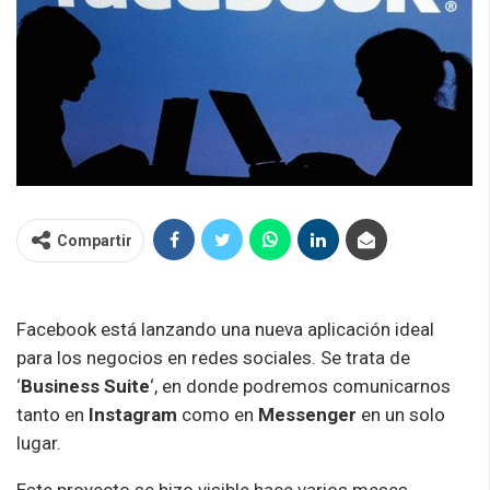
Compartir
Facebook está lanzando una nueva aplicación ideal
para los negocios en redes sociales. Se trata de
‘
Business Suite
‘, en donde podremos comunicarnos
tanto en
Instagram
como en
Messenger
en un solo
lugar.