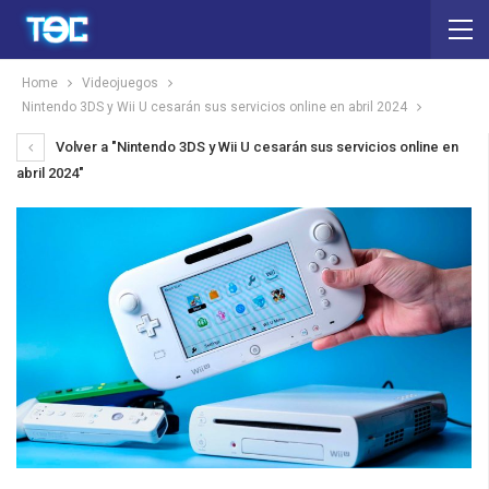
Home
Videojuegos
Nintendo 3DS y Wii U cesarán sus servicios online en abril 2024
Volver a "Nintendo 3DS y Wii U cesarán sus servicios online en
abril 2024"