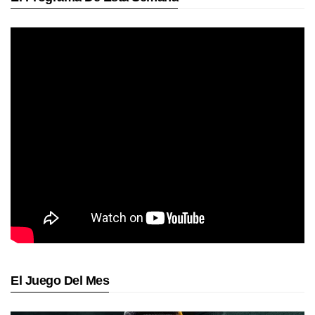
El Juego Del Mes