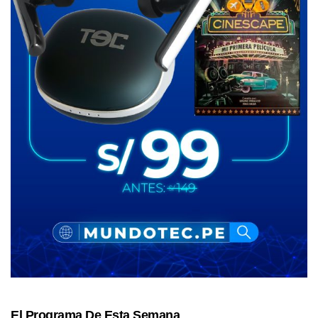
El Programa De Esta Semana