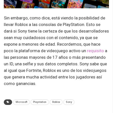
Sin embargo, como dice, está viendo la posibilidad de
llevar Roblox a las consolas de PlayStation. Esto se
dará si Sony tiene la certeza de que los desarrolladores
sean muy cuidadosos con el contenido, ya que se
expone a menores de edad. Recordemos, que hace
poco la plataforma de videojuego activo un
requisito
a
las personas mayores de 17 años o más presentando
un ID, una selfie y sus datos completos. Sony sabe que
al igual que Fortnite, Roblox es uno de los videojuegos
que genera mucha actividad entre los jugadores así
como ganancias.
Microsoft
Playstation
Roblox
Sony