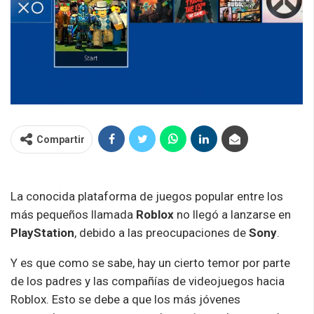
Compartir
La conocida plataforma de juegos popular entre los
más pequeños llamada
Roblox
no llegó a lanzarse en
PlayStation
, debido a las preocupaciones de
Sony
.
Y es que como se sabe, hay un cierto temor por parte
de los padres y las compañías de videojuegos hacia
Roblox. Esto se debe a que los más jóvenes