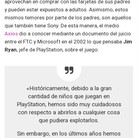
aprovechan en comprar con las tarjetas de sus padres
y pueden estar expuestos a adultos. Asimismo, estos
mismos temores por parte de los padres, son aquellos
que también tiene Sony. De esta manera, el medio
Axios
dio a conocer mediante un documento del juicio
entre el FTC y Microsoft en el 2002 lo que pensaba
Jim
Ryan
, jefe de PlayStation, sobre el juego:
«Históricamente, debido a la gran
cantidad de niños que juegan en
PlayStation, hemos sido muy cuidadosos
con respecto a abrirlos a cualquier cosa
que pudiera explotarlos.
Sin embargo, en los últimos años hemos