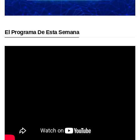
El Programa De Esta Semana