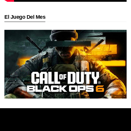
El Juego Del Mes