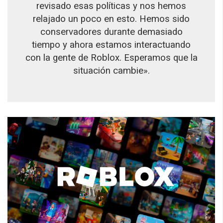
revisado esas políticas y nos hemos
relajado un poco en esto. Hemos sido
conservadores durante demasiado
tiempo y ahora estamos interactuando
con la gente de Roblox. Esperamos que la
situación cambie».