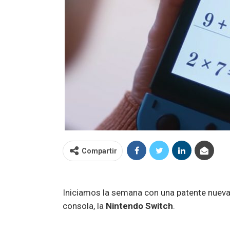
Compartir
Iniciamos la semana con una patente nueva
consola, la
Nintendo Switch
.