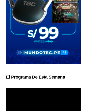
El Programa De Esta Semana