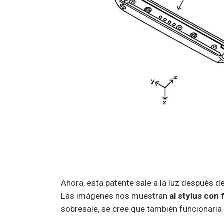
Ahora, esta patente sale a la luz después d
Las imágenes nos muestran
al stylus con 
sobresale, se cree que también funcionari