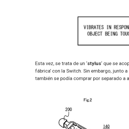
Esta vez, se trata de un ‘
stylus
‘ que se acop
fábrica’ con la Switch. Sin embargo, junto a
también se podía comprar por separado a