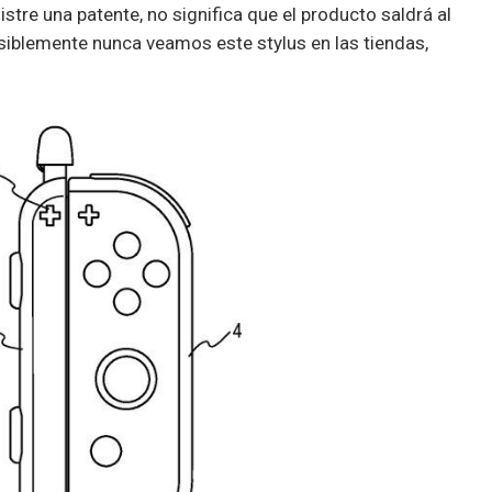
stre una patente, no significa que el producto saldrá al
iblemente nunca veamos este stylus en las tiendas,