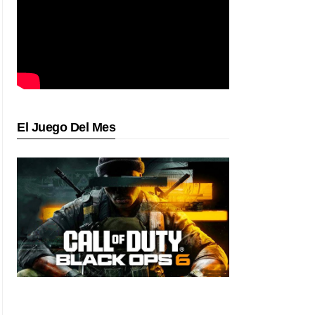
El Juego Del Mes