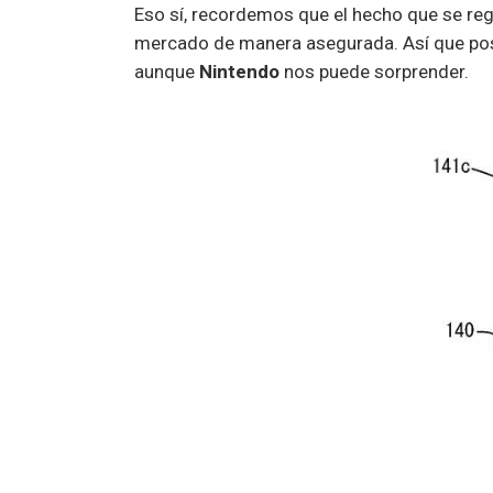
Eso sí, recordemos que el hecho que se regi
mercado de manera asegurada. Así que pos
aunque
Nintendo
nos puede sorprender.