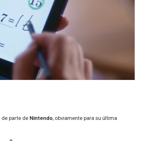
 de parte de
Nintendo
, obviamente para su última