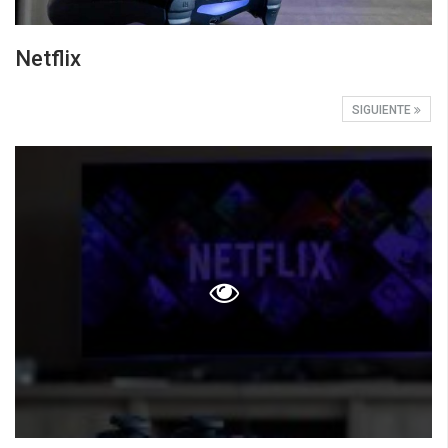
Netflix
SIGUIENTE