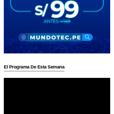
El Programa De Esta Semana