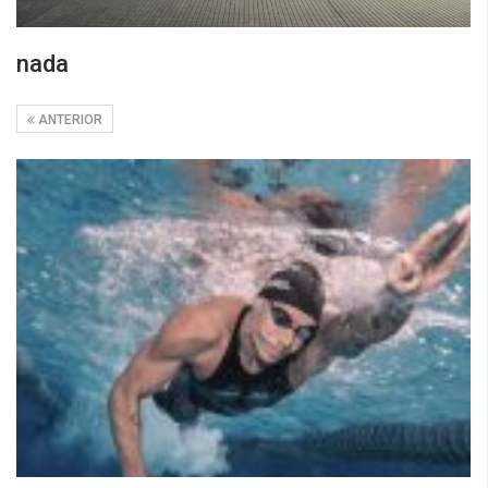
nada
ANTERIOR