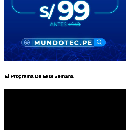
El Programa De Esta Semana