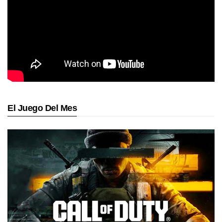
El Juego Del Mes