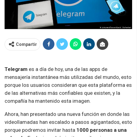
Compartir
Telegram
es a día de hoy, una de las apps de
mensajería instantánea más utilizadas del mundo, esto
porque los usuarios consideran que esta plataforma es
de las alternativas más confiables que existen, y la
compañía ha mantenido esta imagen.
Ahora, han presentado una nueva función en donde las
videollamadas han escalado a pasos agigantados, esto
porque podremos invitar hasta
1000 personas a una