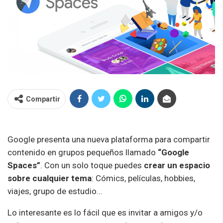
Compartir
Google presenta una nueva plataforma para compartir
contenido en grupos pequeños llamado
“Google
Spaces”
. Con un solo toque puedes
crear un espacio
sobre cualquier tema
: Cómics, películas, hobbies,
viajes, grupo de estudio…
Lo interesante es lo fácil que es invitar a amigos y/o