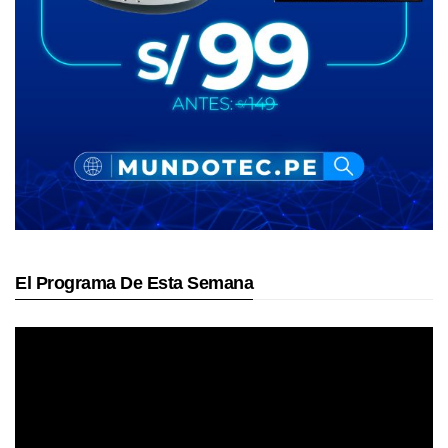
El Programa De Esta Semana