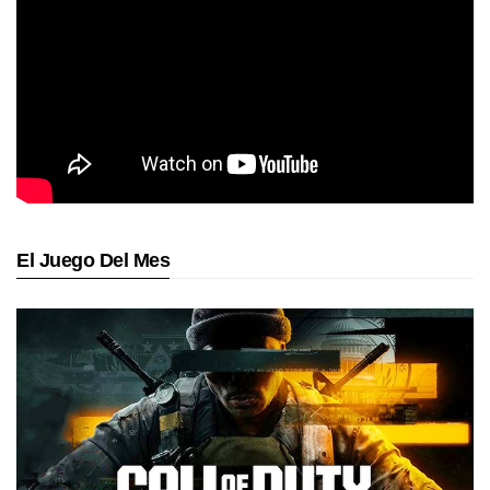
El Juego Del Mes