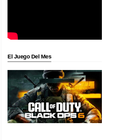
El Juego Del Mes