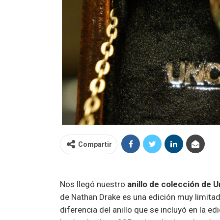
Compartir
Nos llegó nuestro
anillo de colección de 
de Nathan Drake es una edición muy limita
diferencia del anillo que se incluyó en la e