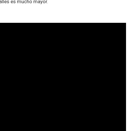
talles es mucho mayor.