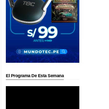
El Programa De Esta Semana