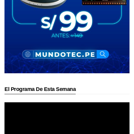
El Programa De Esta Semana