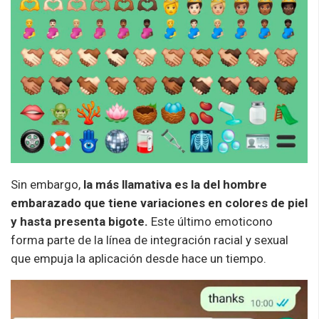
Sin embargo,
la más llamativa es la del hombre
embarazado que tiene variaciones en colores de piel
y hasta presenta bigote.
Este último emoticono
forma parte de la línea de integración racial y sexual
que empuja la aplicación desde hace un tiempo.