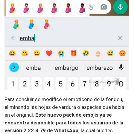
Para concluir se modificó el emoticono de la fondeu,
eliminando las hojas de verdura o especias que había
en el original.
Este nuevo pack de emojis ya se
encuentra disponible para todos los usuarios de la
versión 2.22.8.79 de WhatsApp,
la cual puedes