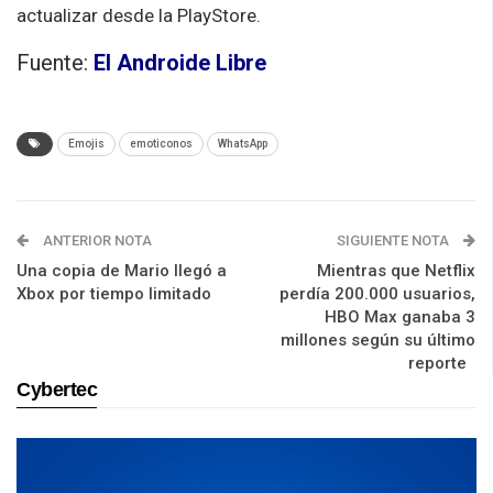
actualizar desde la PlayStore.
Fuente:
El Androide Libre
Emojis
emoticonos
WhatsApp
ANTERIOR NOTA
SIGUIENTE NOTA
Una copia de Mario llegó a
Mientras que Netflix
Xbox por tiempo limitado
perdía 200.000 usuarios,
HBO Max ganaba 3
millones según su último
reporte
Cybertec