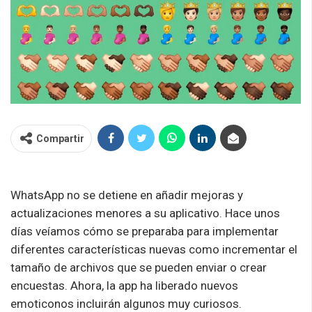
Compartir
WhatsApp no se detiene en añadir mejoras y
actualizaciones menores a su aplicativo. Hace unos
días veíamos cómo se preparaba para implementar
diferentes características nuevas como incrementar el
tamaño de archivos que se pueden enviar o crear
encuestas. Ahora, la app ha liberado nuevos
emoticonos incluirán algunos muy curiosos.