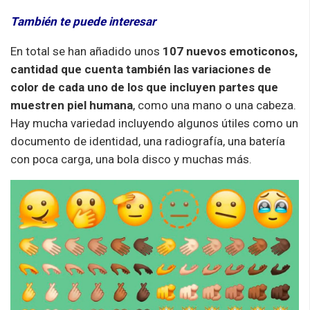
También te puede interesar
En total se han añadido unos
107 nuevos emoticonos,
cantidad que cuenta también las variaciones de
color de cada uno de los que incluyen partes que
muestren piel humana
, como una mano o una cabeza.
Hay mucha variedad incluyendo algunos útiles como un
documento de identidad, una radiografía, una batería
con poca carga, una bola disco y muchas más.