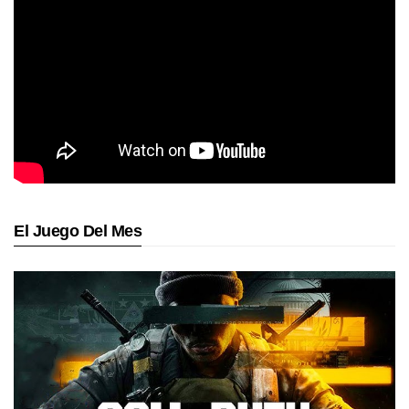
El Juego Del Mes