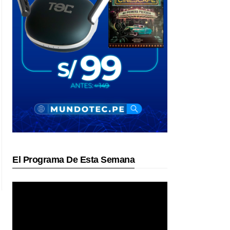
El Programa De Esta Semana