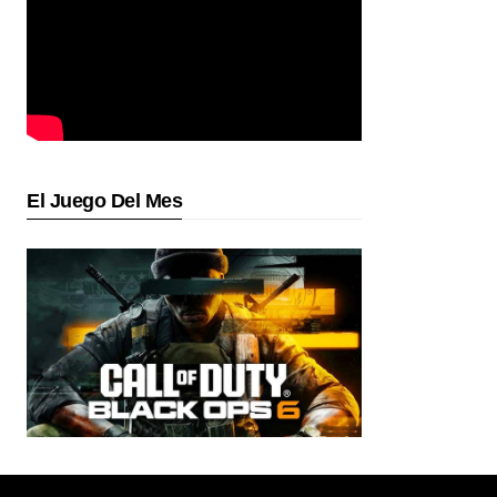
El Juego Del Mes