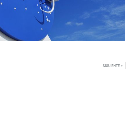
SIGUIENTE