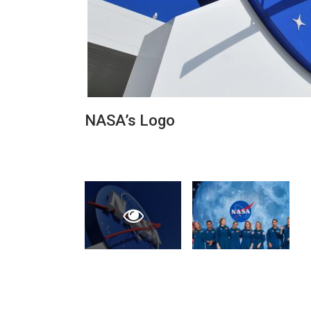
NASA’s Logo