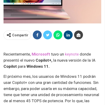
Compartir
Recientemente,
Microsoft
tuvo un
keynote
donde
presentó el nuevo
Copilot+,
la nueva versión de la IA
Copilot
para
Windows 11.
El próximo mes, los usuarios de Windows 11 podrán
usar Copilot+ con una gran cantidad de funciones. Sin
embargo, para poder usarla en su máxima capacidad,
tiene que tener una unidad de procesamiento neuronal
de al menos 45 TOPS de potencia. Por lo que, las