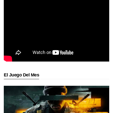
El Juego Del Mes