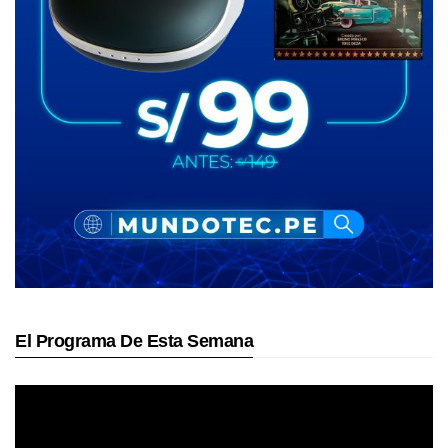
El Programa De Esta Semana