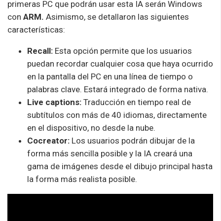
primeras PC que podrán usar esta IA serán Windows
con
ARM.
Asimismo, se detallaron las siguientes
características:
Recall:
Esta opción permite que los usuarios
puedan recordar cualquier cosa que haya ocurrido
en la pantalla del PC en una línea de tiempo o
palabras clave. Estará integrado de forma nativa.
Live captions:
Traducción en tiempo real de
subtítulos con más de 40 idiomas, directamente
en el dispositivo, no desde la nube.
Cocreator:
Los usuarios podrán dibujar de la
forma más sencilla posible y la IA creará una
gama de imágenes desde el dibujo principal hasta
la forma más realista posible.