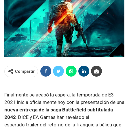
Compartir
Finalmente se acabó la espera, la temporada de E3
2021 inicia oficialmente hoy con la presentación de una
nueva entrega de la saga
Battlefield
subtitulada
2042
. DICE y EA
Games
han revelado el
esperado
trailer
del retorno de la franquicia bélica que