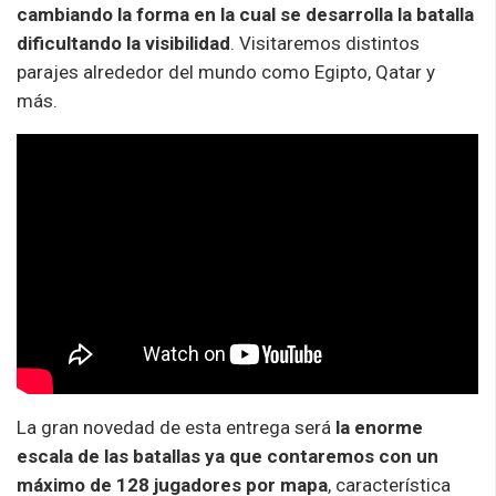
cambiando la forma en la cual se desarrolla la batalla
dificultando la visibilidad
.
Visitaremos distintos
parajes alrededor del mundo como Egipto, Qatar y
más.
La gran novedad de esta entrega será
la enorme
escala de las batallas ya que contaremos con un
máximo de 128 jugadores por mapa
, característica