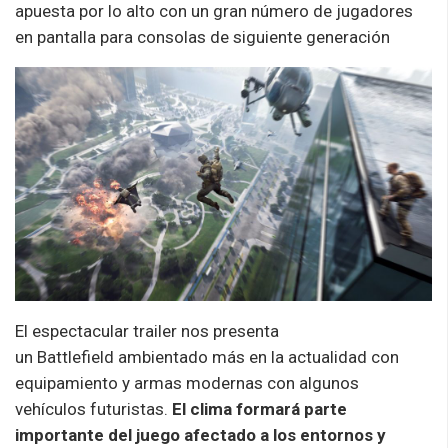
apuesta por lo alto con un gran
número
de jugadores
en pantalla para consolas de
siguiente
generación
El espectacular
trailer
nos presenta
un
Battlefield
ambientado más en la actualidad con
equipamiento y armas modernas con algunos
vehículos futuristas.
El clima formará parte
importante del juego afectado a los entornos y