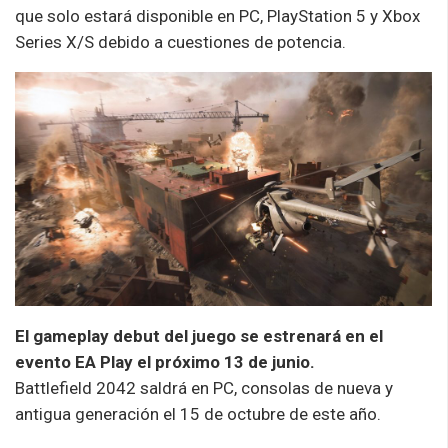
que solo estará disponible en PC, PlayStation 5 y Xbox
Series X/S debido a cuestiones de potencia.
El gameplay debut del juego se estrenará en el
evento EA Play el próximo 13 de junio.
Battlefield
2042 saldrá en PC, consolas de nueva y
antigua generación el 15 de octubre de este año.