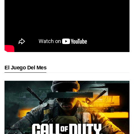
El Juego Del Mes