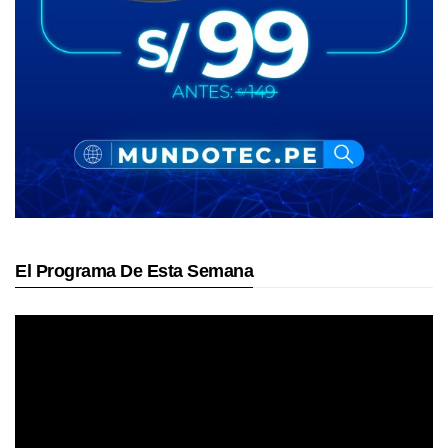
El Programa De Esta Semana