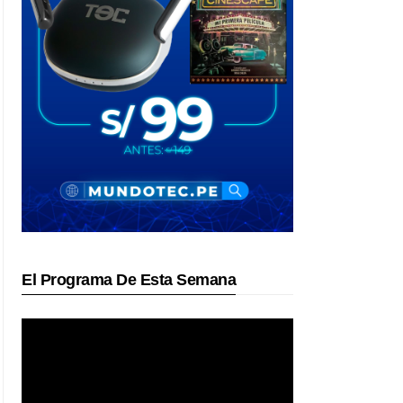
El Programa De Esta Semana