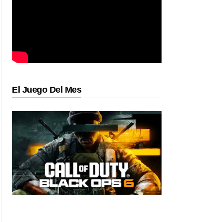
El Juego Del Mes