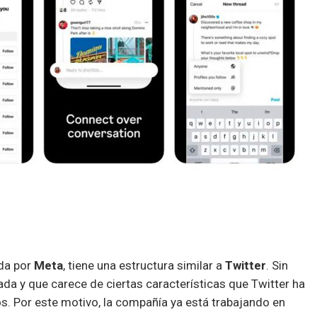
da por
Meta
, tiene una estructura similar a
Twitter
. Sin
a y que carece de ciertas características que Twitter ha
. Por este motivo, la compañía ya está trabajando en