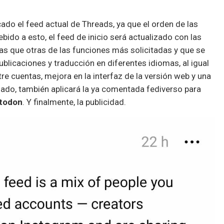
ado el feed actual de Threads, ya que el orden de las
bido a esto, el feed de inicio será actualizado con las
as que otras de las funciones más solicitadas y que se
ublicaciones y traducción en diferentes idiomas, al igual
re cuentas, mejora en la interfaz de la versión web y una
ado, también aplicará la ya comentada fediverso para
todon
. Y finalmente, la publicidad.