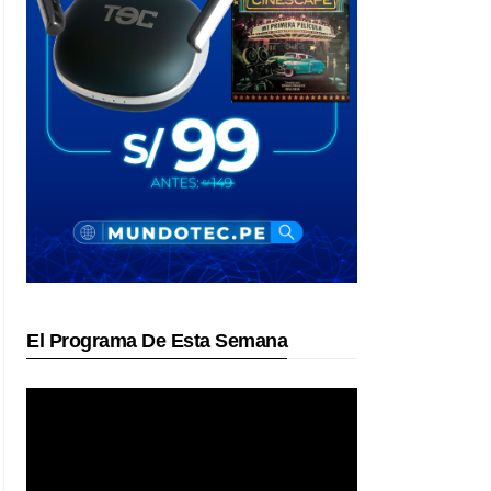
El Programa De Esta Semana