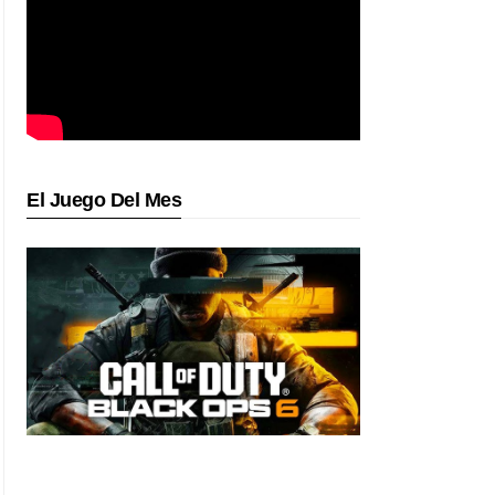
El Juego Del Mes