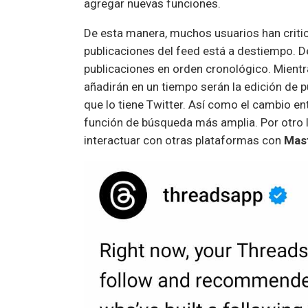
agregar nuevas funciones.
De esta manera, muchos usuarios han critic
publicaciones del feed está a destiempo. De
publicaciones en orden cronológico. Mientr
añadirán en un tiempo serán la edición de p
que lo tiene Twitter. Así como el cambio ent
función de búsqueda más amplia. Por otro l
interactuar con otras plataformas con
Mas