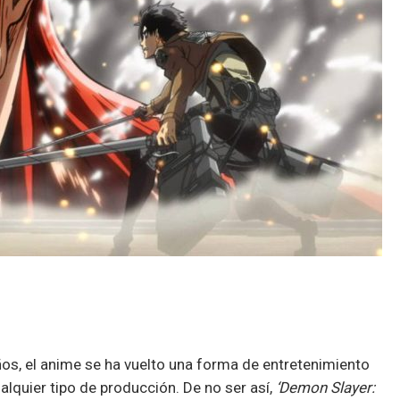
ños, el anime se ha vuelto una forma de entretenimiento
lquier tipo de producción. De no ser así,
‘Demon Slayer: