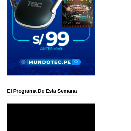
El Programa De Esta Semana