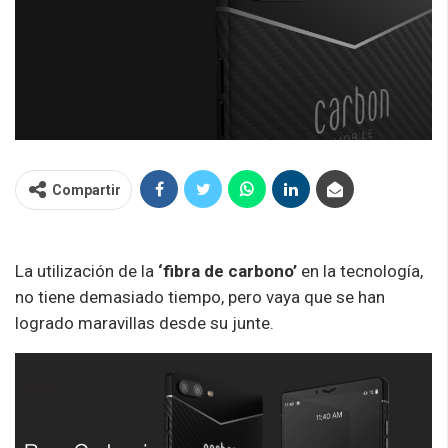
Compartir
La utilización de la
‘fibra de carbono’
en la tecnología,
no tiene demasiado tiempo, pero vaya que se han
logrado maravillas desde su junte.