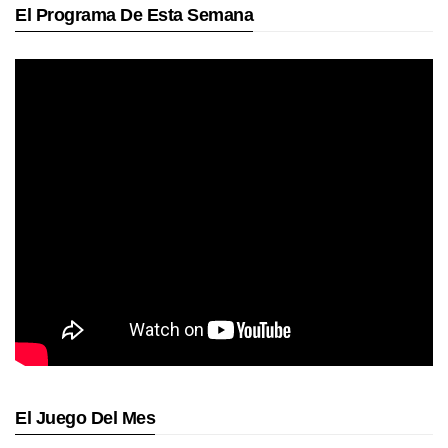
El Programa De Esta Semana
El Juego Del Mes