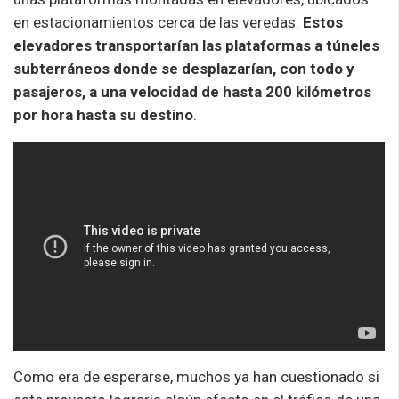
en estacionamientos cerca de las veredas.
Estos
elevadores transportarían las plataformas a túneles
subterráneos donde se desplazarían, con todo y
pasajeros, a una velocidad de hasta 200 kilómetros
por hora hasta su destino
.
Como era de esperarse, muchos ya han cuestionado si