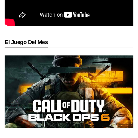
El Juego Del Mes