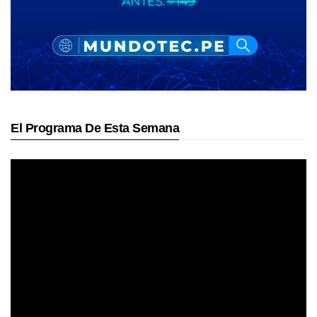
El Programa De Esta Semana