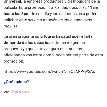
Universal
, la empresa productora y distribuidora de la
película. Esta promoción se realidad desde las
11am
hasta las 5pm
de ese día y los usuarios van a poder
solicitar este servicio a través de los dispositivos
móviles.
La gran pregunta es
si lograrán satisfacer el alta
demanda de los usuarios
ante tan magnifica
propuesta ya que estoy seguro que muchos
aficionados van estar como locos por ser parte de esta
promoción.
https://www.youtube.com/watch?v=vOsM-P-WSAo
¿Qué opinas?
Vía:
The Verge