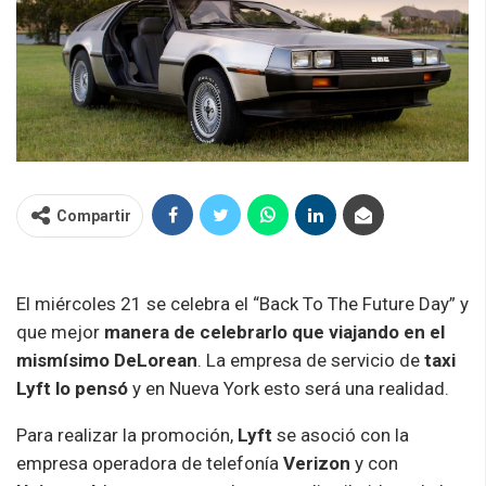
Compartir
El miércoles 21 se celebra el “Back To The Future Day” y
que mejor
manera de celebrarlo que viajando en el
mismísimo DeLorean
. La empresa de servicio de
taxi
Lyft lo pensó
y en Nueva York esto será una realidad.
Para realizar la promoción,
Lyft
se asoció con la
empresa operadora de telefonía
Verizon
y con