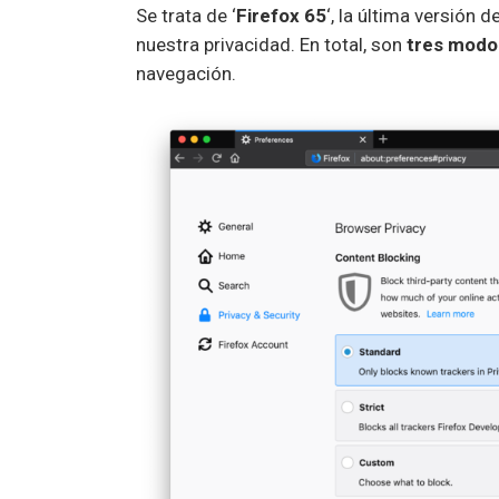
Se trata de ‘
Firefox 65
‘, la última versión d
nuestra privacidad. En total, son
tres modo
navegación.