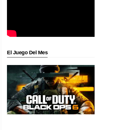
El Juego Del Mes