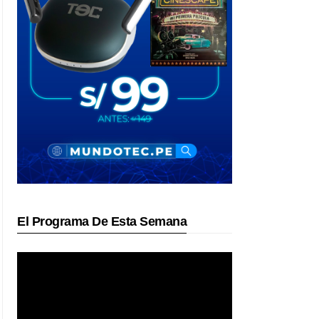
El Programa De Esta Semana