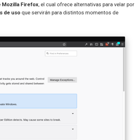
e
Mozilla Firefox
, el cual ofrece alternativas para velar por
s de uso
que servirán para distintos momentos de