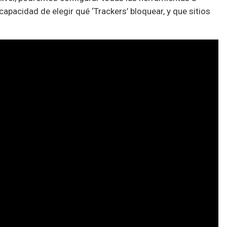
capacidad de elegir qué ‘Trackers’ bloquear, y que sitios