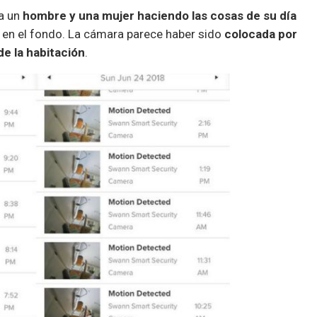
 a un
hombre y una mujer haciendo las cosas de su día
a en el fondo. La cámara parece haber sido
colocada por
 de la habitación
.