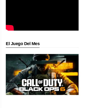
El Juego Del Mes