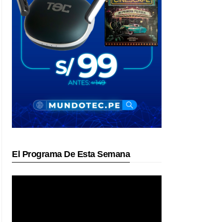
El Programa De Esta Semana