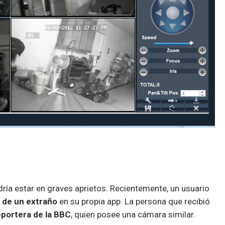
ría estar en graves aprietos. Recientemente, un usuario
 de un extraño
en su propia app. La persona que recibió
eportera de la BBC
, quien posee una cámara similar.