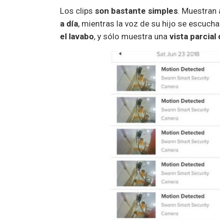
Los clips
son bastante simples
. Muestran
a día
, mientras la voz de su hijo se escuch
el lavabo
, y sólo muestra una
vista parcial