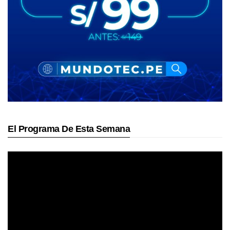
El Programa De Esta Semana