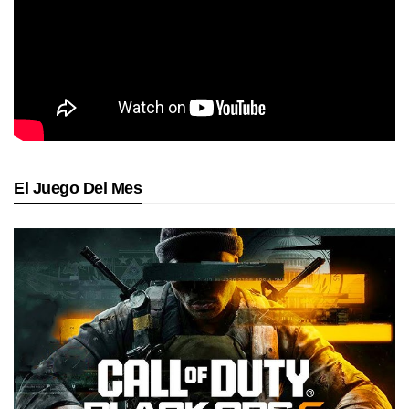
El Juego Del Mes