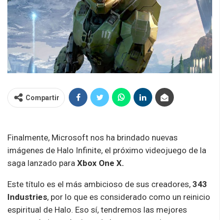
Compartir
Finalmente, Microsoft nos ha brindado nuevas
imágenes de Halo Infinite, el próximo videojuego de la
saga lanzado para
Xbox One X.
Este título es el más ambicioso de sus creadores,
343
Industries
, por lo que es considerado como un reinicio
espiritual de Halo. Eso sí, tendremos las mejores