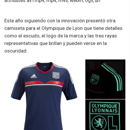
attributes av1mp4, mp4, m4v, webm, ogv, url
Este año siguiendo con la innovación presentó otra
camiseta para el Olympique de Lyon que tiene detalles
como el escudo, el logo de la marca y las tres rayas
representativas que brillan y pueden verse en la
oscuridad.