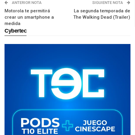
ANTERIOR NOTA
SIGUIENTE NOTA
Motorola te permitirá
La segunda temporada de
crear un smartphone a
The Walking Dead (Trailer)
medida
Cybertec