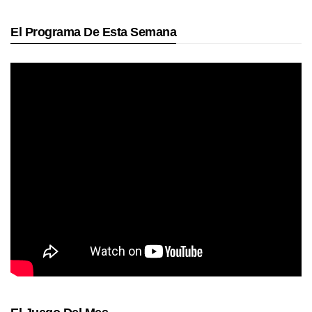
El Programa De Esta Semana