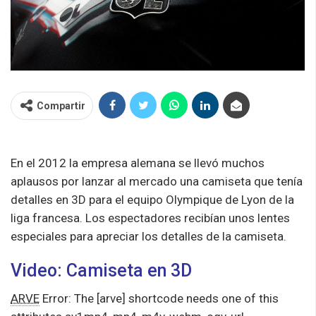
Compartir
En el 2012 la empresa alemana se llevó muchos
aplausos por lanzar al mercado una camiseta que tenía
detalles en 3D para el equipo Olympique de Lyon de la
liga francesa. Los espectadores recibían unos lentes
especiales para apreciar los detalles de la camiseta.
Video: Camiseta en 3D
ARVE
Error: The [arve] shortcode needs one of this