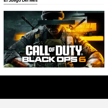
El Juego Del Mes