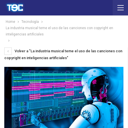
Home
Tecnología
La industria musical teme el uso de las canciones con copyright en
inteligencias artificiales
Volver a "La industria musical teme el uso de las canciones con
copyright en inteligencias artificiales"