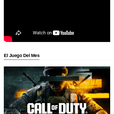
El Juego Del Mes