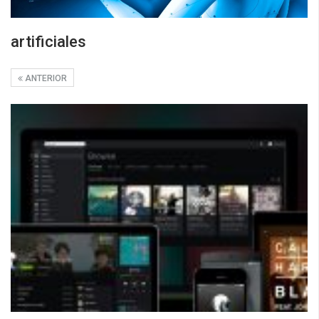
artificiales
ANTERIOR