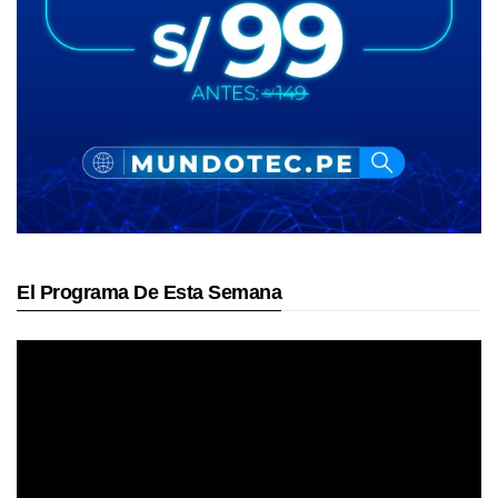
El Programa De Esta Semana